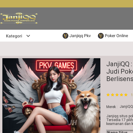
Janjiqq Pkv
Poker Online
Kategori
JanjiQQ :
Judi Pok
Berlisen
1
JanjiQQ
Merek
:
Janjiqq situs po
Tersedia 17 pili
keamanan dan 
Nama Situs